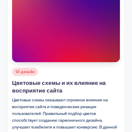
Опубликовано
UI дизайн
в
Цветовые схемы и их влияние на
восприятие сайта
Цветовые схемы оказывают огромное влияние на
восприятие сайта и поведенческие реакции
пользователей. Правильный подбор цветов
способствует созданию гармоничного дизайна,
улучшает юзабилити и повышает конверсию. В данной