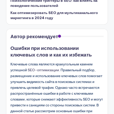
Психологические триггеры в SEO: как влиять на
поведение пользователей
Как оптимизировать SEO для мультиканального
маркетинга в 2024 году
Автор рекомендует
Ошибки при использовании
ключевых слов и как их избежать
Ключевые слова являются краеугольным камнем
успешной
SEO-оптимизации
. Правильный подбор,
размещение и использование ключевых слов помогает
улучшить видимость сайта в поисковых системах и
привлечь целевой трафик. Однако часто встречаются
распространённые ошибки в работе с ключевыми
словами, которые снижают эффективность SEO и могут
привести к санкциям со стороны поисковых систем. В
данной статье рассмотрим основные ошибки при