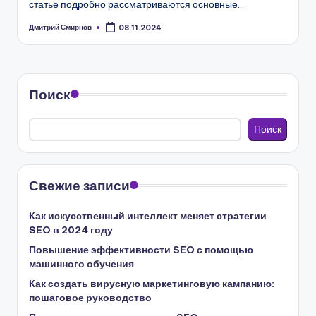
статье подробно рассматриваются основные…
Дмитрий Смирнов
08.11.2024
Запись
от
Поиск
Поиск
Свежие записи
Как искусственный интеллект меняет стратегии
SEO в 2024 году
Повышение эффективности SEO с помощью
машинного обучения
Как создать вирусную маркетинговую кампанию:
пошаговое руководство