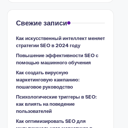
Свежие записи
Как искусственный интеллект меняет
стратегии SEO в 2024 году
Повышение эффективности SEO с
помощью машинного обучения
Как создать вирусную
маркетинговую кампанию:
пошаговое руководство
Психологические триггеры в SEO:
как влиять на поведение
пользователей
Как оптимизировать SEO для