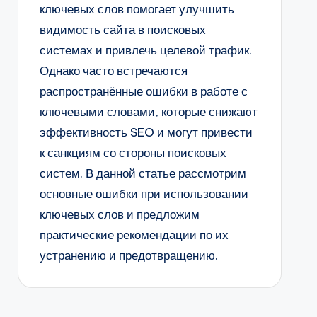
ключевых слов помогает улучшить
видимость сайта в поисковых
системах и привлечь целевой трафик.
Однако часто встречаются
распространённые ошибки в работе с
ключевыми словами, которые снижают
эффективность SEO и могут привести
к санкциям со стороны поисковых
систем. В данной статье рассмотрим
основные ошибки при использовании
ключевых слов и предложим
практические рекомендации по их
устранению и предотвращению.