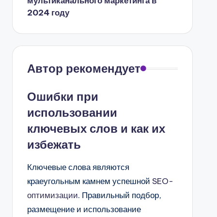
мультиканального маркетинга в
2024 году
Автор рекомендует
Ошибки при
использовании
ключевых слов и как их
избежать
Ключевые слова являются
краеугольным камнем успешной
SEO-
оптимизации
. Правильный подбор,
размещение и использование