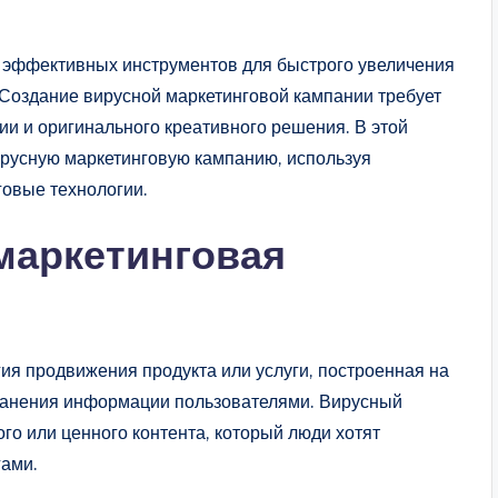
х эффективных инструментов для быстрого увеличения
 Создание вирусной маркетинговой кампании требует
ии и оригинального креативного решения. В этой
ирусную маркетинговую кампанию, используя
овые технологии.
 маркетинговая
ия продвижения продукта или услуги, построенная на
ранения информации пользователями. Вирусный
го или ценного контента, который люди хотят
гами.