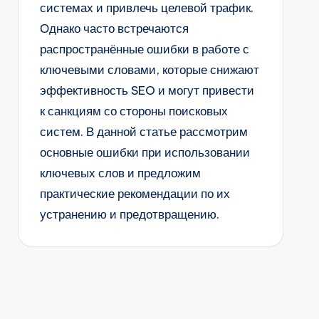
системах и привлечь целевой трафик.
Однако часто встречаются
распространённые ошибки в работе с
ключевыми словами, которые снижают
эффективность SEO и могут привести
к санкциям со стороны поисковых
систем. В данной статье рассмотрим
основные ошибки при использовании
ключевых слов и предложим
практические рекомендации по их
устранению и предотвращению.