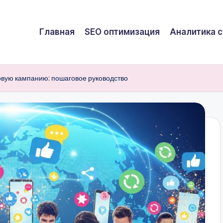
Главная
SEO оптимизация
Аналитика с
овую кампанию: пошаговое руководство