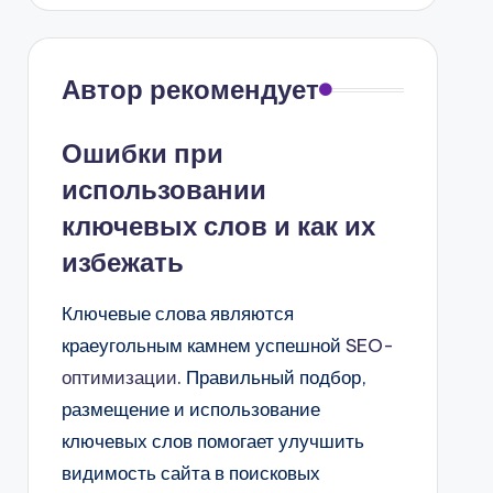
Автор рекомендует
Ошибки при
использовании
ключевых слов и как их
избежать
Ключевые слова являются
краеугольным камнем успешной
SEO-
оптимизации
. Правильный подбор,
размещение и использование
ключевых слов помогает улучшить
видимость сайта в поисковых