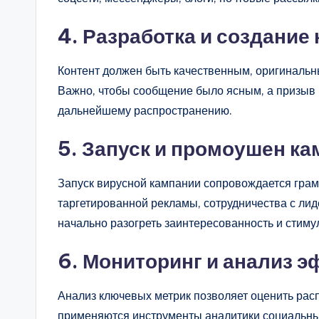
4. Разработка и создание
Контент должен быть качественным, оригиналь
Важно, чтобы сообщение было ясным, а призыв
дальнейшему распространению.
5. Запуск и промоушен к
Запуск вирусной кампании сопровождается гра
таргетированной рекламы, сотрудничества с ли
начально разогреть заинтересованность и стиму
6. Мониторинг и анализ 
Анализ ключевых метрик позволяет оценить расп
применяются инструменты аналитики социальны