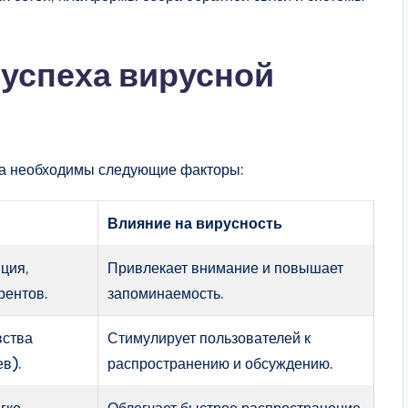
успеха вирусной
ла необходимы следующие факторы:
Влияние на вирусность
ция,
Привлекает внимание и повышает
рентов.
запоминаемость.
вства
Стимулирует пользователей к
ев).
распространению и обсуждению.