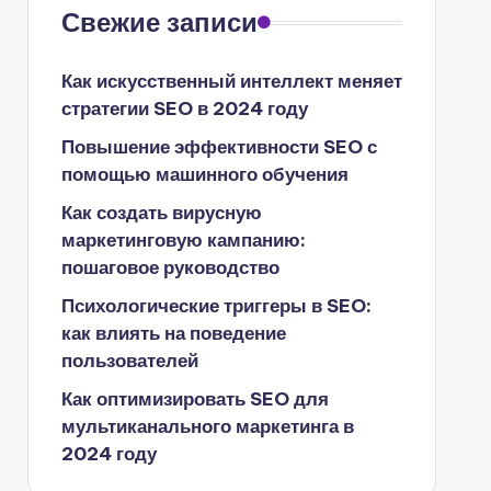
Свежие записи
Как искусственный интеллект меняет
стратегии SEO в 2024 году
Повышение эффективности SEO с
помощью машинного обучения
Как создать вирусную
маркетинговую кампанию:
пошаговое руководство
Психологические триггеры в SEO:
как влиять на поведение
пользователей
Как оптимизировать SEO для
мультиканального маркетинга в
2024 году