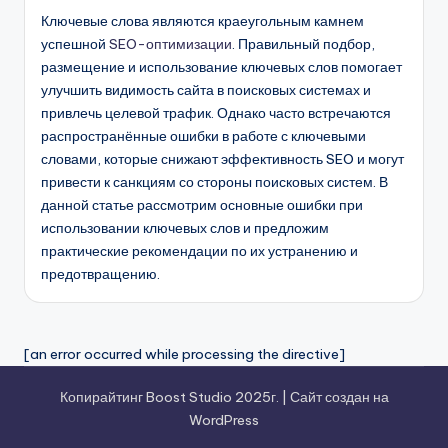
Ключевые слова являются краеугольным камнем
успешной
SEO-оптимизации
. Правильный подбор,
размещение и использование ключевых слов помогает
улучшить видимость сайта в поисковых системах и
привлечь целевой трафик. Однако часто встречаются
распространённые ошибки в работе с ключевыми
словами, которые снижают эффективность SEO и могут
привести к санкциям со стороны поисковых систем. В
данной статье рассмотрим основные ошибки при
использовании ключевых слов и предложим
практические рекомендации по их устранению и
предотвращению.
[an error occurred while processing the directive]
Копирайтинг Boost Studio 2025г. | Сайт создан на
WordPress