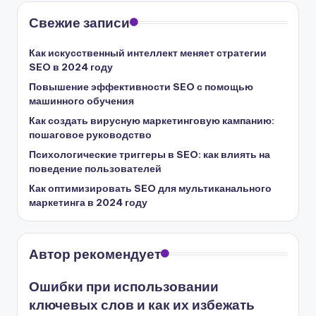
Свежие записи
Как искусственный интеллект меняет стратегии
SEO в 2024 году
Повышение эффективности SEO с помощью
машинного обучения
Как создать вирусную маркетинговую кампанию:
пошаговое руководство
Психологические триггеры в SEO: как влиять на
поведение пользователей
Как оптимизировать SEO для мультиканального
маркетинга в 2024 году
Автор рекомендует
Ошибки при использовании
ключевых слов и как их избежать