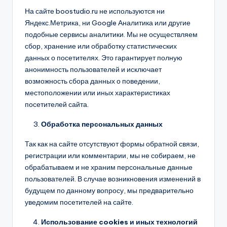
На сайте boostudio.ru не используются ни
Яндекс.Метрика, ни Google Аналитика или другие
подобные сервисы аналитики. Мы не осуществляем
сбор, хранение или обработку статистических
данных о посетителях. Это гарантирует полную
анонимность пользователей и исключает
возможность сбора данных о поведении,
местоположении или иных характеристиках
посетителей сайта.
Обработка персональных данных
Так как на сайте отсутствуют формы обратной связи,
регистрации или комментарии, мы не собираем, не
обрабатываем и не храним персональные данные
пользователей. В случае возникновения изменений в
будущем по данному вопросу, мы предварительно
уведомим посетителей на сайте.
Использование cookies и иных технологий