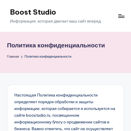
Boost Studio
Перейти
к
Информация, которая двигает ваш сайт вперед
содержимому
Политика конфиденциальности
Главная
Политика конфиденциальности
Настоящая Политика конфиденциальности
определяет порядок обработки и защиты
информации, которая собирается и используется на
сайте boostudio.ru, посвященном
информационному блогу о продвижении сайтов и
бизнеса. Важно отметить, что сайт не осуществляет