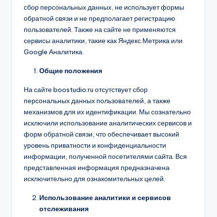
сбор персональных данных, не использует формы
обратной связи и не предполагает регистрацию
пользователей. Также на сайте не применяются
сервисы аналитики, такие как Яндекс.Метрика или
Google Аналитика.
Общие положения
На сайте boostudio.ru отсутствует сбор
персональных данных пользователей, а также
механизмов для их идентификации. Мы сознательно
исключили использование аналитических сервисов и
форм обратной связи, что обеспечивает высокий
уровень приватности и конфиденциальности
информации, полученной посетителями сайта. Вся
представленная информация предназначена
исключительно для ознакомительных целей.
Использование аналитики и сервисов
отслеживания