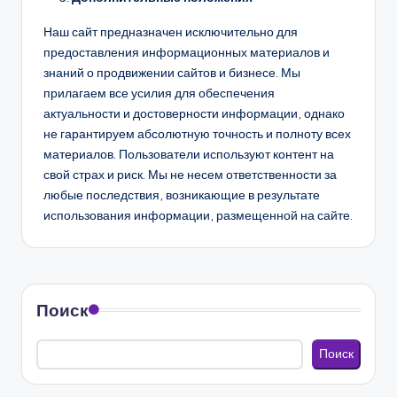
Наш сайт предназначен исключительно для
предоставления информационных материалов и
знаний о продвижении сайтов и бизнесе. Мы
прилагаем все усилия для обеспечения
актуальности и достоверности информации, однако
не гарантируем абсолютную точность и полноту всех
материалов. Пользователи используют контент на
свой страх и риск. Мы не несем ответственности за
любые последствия, возникающие в результате
использования информации, размещенной на сайте.
Поиск
Поиск