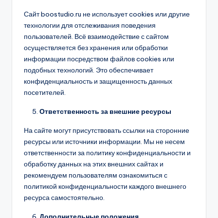
Сайт boostudio.ru не использует cookies или другие
технологии для отслеживания поведения
пользователей. Всё взаимодействие с сайтом
осуществляется без хранения или обработки
информации посредством файлов cookies или
подобных технологий. Это обеспечивает
конфиденциальность и защищенность данных
посетителей.
Ответственность за внешние ресурсы
На сайте могут присутствовать ссылки на сторонние
ресурсы или источники информации. Мы не несем
ответственности за политику конфиденциальности и
обработку данных на этих внешних сайтах и
рекомендуем пользователям ознакомиться с
политикой конфиденциальности каждого внешнего
ресурса самостоятельно.
Дополнительные положения