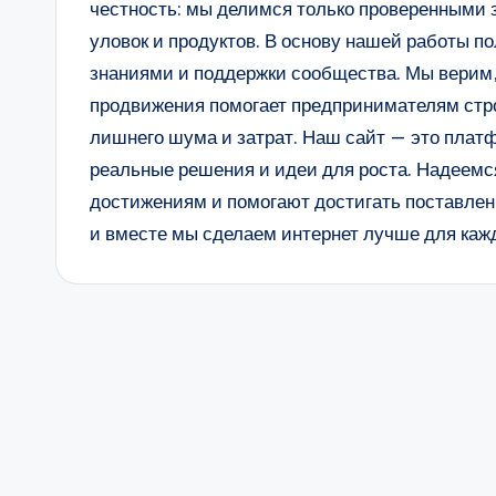
честность: мы делимся только проверенными 
уловок и продуктов. В основу нашей работы п
знаниями и поддержки сообщества. Мы верим
продвижения помогает предпринимателям стр
лишнего шума и затрат. Наш сайт — это платфо
реальные решения и идеи для роста. Надеемс
достижениям и помогают достигать поставлен
и вместе мы сделаем интернет лучше для кажд