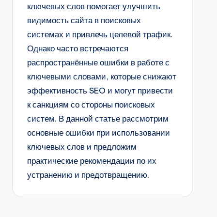
ключевых слов помогает улучшить
видимость сайта в поисковых
системах и привлечь целевой трафик.
Однако часто встречаются
распространённые ошибки в работе с
ключевыми словами, которые снижают
эффективность SEO и могут привести
к санкциям со стороны поисковых
систем. В данной статье рассмотрим
основные ошибки при использовании
ключевых слов и предложим
практические рекомендации по их
устранению и предотвращению.