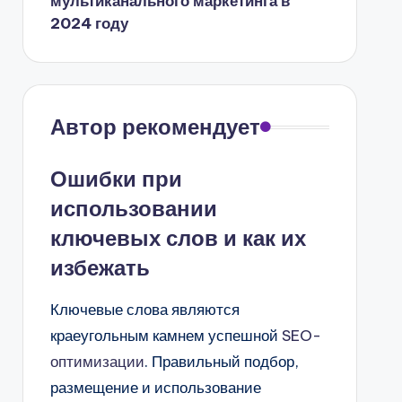
мультиканального маркетинга в
2024 году
Автор рекомендует
Ошибки при
использовании
ключевых слов и как их
избежать
Ключевые слова являются
краеугольным камнем успешной
SEO-
оптимизации
. Правильный подбор,
размещение и использование