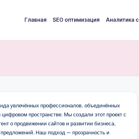
Главная
SEO оптимизация
Аналитика с
оманда увлечённых профессионалов, объединённых
в цифровом пространстве. Мы создали этот проект с
ент о продвижении сайтов и развитии бизнеса,
 предложений. Наш подход — прозрачность и