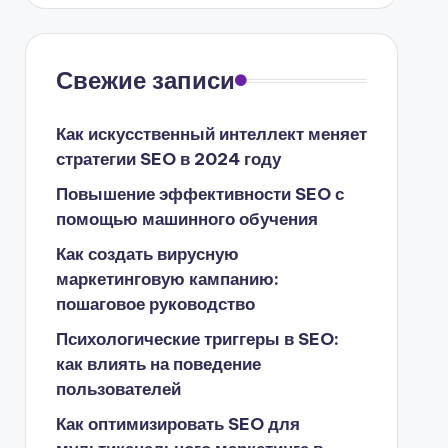
Свежие записи
Как искусственный интеллект меняет
стратегии SEO в 2024 году
Повышение эффективности SEO с
помощью машинного обучения
Как создать вирусную
маркетинговую кампанию:
пошаговое руководство
Психологические триггеры в SEO:
как влиять на поведение
пользователей
Как оптимизировать SEO для