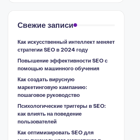
Свежие записи
Как искусственный интеллект меняет
стратегии SEO в 2024 году
Повышение эффективности SEO с
помощью машинного обучения
Как создать вирусную
маркетинговую кампанию:
пошаговое руководство
Психологические триггеры в SEO:
как влиять на поведение
пользователей
Как оптимизировать SEO для