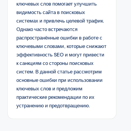
ключевых слов помогает улучшить
видимость сайта в поисковых
системах и привлечь целевой трафик.
Однако часто встречаются
распространённые ошибки в работе с
ключевыми словами, которые снижают
эффективность SEO и могут привести
к санкциям со стороны поисковых
систем. В данной статье рассмотрим
основные ошибки при использовании
ключевых слов и предложим
практические рекомендации по их
устранению и предотвращению.