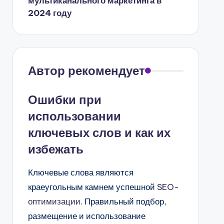
мультиканального маркетинга в
2024 году
Автор рекомендует
Ошибки при
использовании
ключевых слов и как их
избежать
Ключевые слова являются
краеугольным камнем успешной
SEO-
оптимизации
. Правильный подбор,
размещение и использование