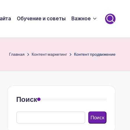
айта
Обучение и советы
Важное
Главная
Контент маркетинг
Контент продвижение
Поиск
Поиск