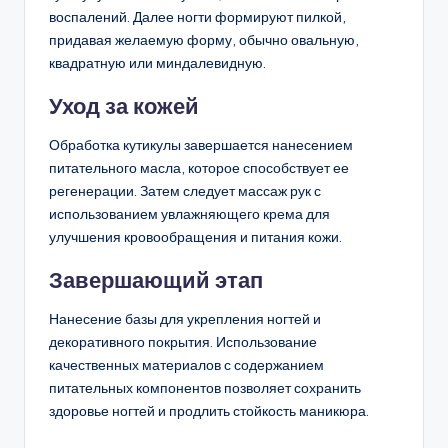
воспалений. Далее ногти формируют пилкой,
придавая желаемую форму, обычно овальную,
квадратную или миндалевидную.
Уход за кожей
Обработка кутикулы завершается нанесением
питательного масла, которое способствует ее
регенерации. Затем следует массаж рук с
использованием увлажняющего крема для
улучшения кровообращения и питания кожи.
Завершающий этап
Нанесение базы для укрепления ногтей и
декоративного покрытия. Использование
качественных материалов с содержанием
питательных компонентов позволяет сохранить
здоровье ногтей и продлить стойкость маникюра.