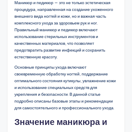
Маникюр и педикюр — это не только эстетическая
процедура, направленная на создание ухоженного
внешнего вида ногтей и кожи, но и важная часть
комплексного ухода за здоровьем рук и ног.
Правильный маникюр и педикюр включают
использование стерильных инструментов и
качественных материалов, что позволяет
предотвратить развитие инфекций и сохранить
естественную красоту.
Основные принципы ухода включают
своевременную обработку ногтей, поддержание
оптимального состояния кутикулы, увлажнение кожи
и использование специальных средств для
укрепления и безопасности. В данной статье
подробно описаны базовые этапы и рекомендации
для самостоятельного и профессионального ухода.
Значение маникюра и