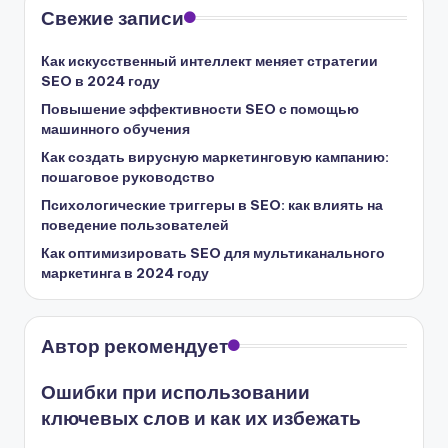
Свежие записи
Как искусственный интеллект меняет стратегии
SEO в 2024 году
Повышение эффективности SEO с помощью
машинного обучения
Как создать вирусную маркетинговую кампанию:
пошаговое руководство
Психологические триггеры в SEO: как влиять на
поведение пользователей
Как оптимизировать SEO для мультиканального
маркетинга в 2024 году
Автор рекомендует
Ошибки при использовании
ключевых слов и как их избежать