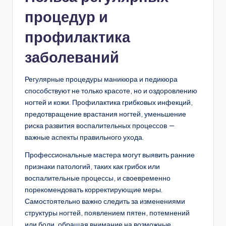
процедур и
профилактика
заболеваний
Регулярные процедуры маникюра и педикюра
способствуют не только красоте, но и оздоровлению
ногтей и кожи. Профилактика грибковых инфекций,
предотвращение врастания ногтей, уменьшение
риска развития воспалительных процессов —
важные аспекты правильного ухода.
Профессиональные мастера могут выявить ранние
признаки патологий, таких как грибок или
воспалительные процессы, и своевременно
порекомендовать корректирующие меры.
Самостоятельно важно следить за изменениями
структуры ногтей, появлением пятен, потемнений
или боли, обращая внимание на возможные