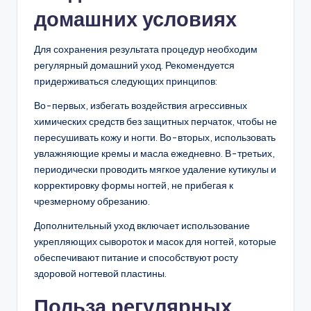
домашних условиях
Для сохранения результата процедур необходим
регулярный домашний уход. Рекомендуется
придерживаться следующих принципов:
Во-первых, избегать воздействия агрессивных
химических средств без защитных перчаток, чтобы не
пересушивать кожу и ногти. Во-вторых, использовать
увлажняющие кремы и масла ежедневно. В-третьих,
периодически проводить мягкое удаление кутикулы и
корректировку формы ногтей, не прибегая к
чрезмерному обрезанию.
Дополнительный уход включает использование
укрепляющих сывороток и масок для ногтей, которые
обеспечивают питание и способствуют росту
здоровой ногтевой пластины.
Польза регулярных