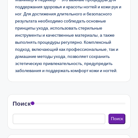
поддержания здоровья и красоты ногтей и кожи рук и
ног. Для достижения длительного и безопасного
результата необходимо соблюдать основные
принципы ухода, использовать стерильные
инструменты и качественные материалы, а также
выполнять процедуры регулярно. Комплексный
подход, включающий как профессиональные, так и
домашние методы ухода, позволяет сохранить
эстетическую привлекательность, предупредить
заболевания и поддержать комфорт кожи и ногтей.
Поиск
Поиск