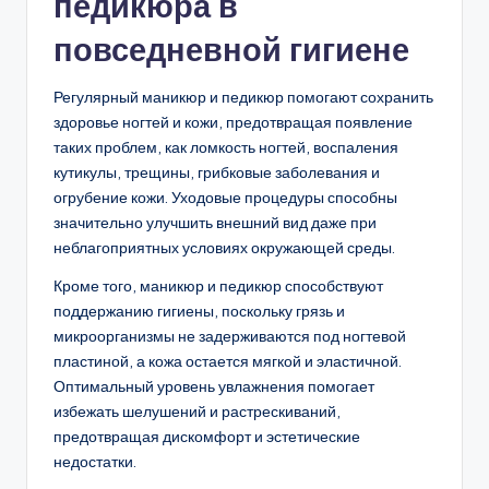
педикюра в
повседневной гигиене
Регулярный маникюр и педикюр помогают сохранить
здоровье ногтей и кожи, предотвращая появление
таких проблем, как ломкость ногтей, воспаления
кутикулы, трещины, грибковые заболевания и
огрубение кожи. Уходовые процедуры способны
значительно улучшить внешний вид даже при
неблагоприятных условиях окружающей среды.
Кроме того, маникюр и педикюр способствуют
поддержанию гигиены, поскольку грязь и
микроорганизмы не задерживаются под ногтевой
пластиной, а кожа остается мягкой и эластичной.
Оптимальный уровень увлажнения помогает
избежать шелушений и растрескиваний,
предотвращая дискомфорт и эстетические
недостатки.