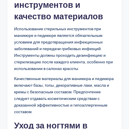
инструментов и
качество материалов
Использование стерильных инструментов при
маникюре и педикюре является обязательным
условием для предотвращения инфекционных
заболеваний и передачи грибковых инфекций.
Инструменты должны проходить дезинфекцию и
стерилизацию после каждого клиента, особенно при
использовании в салонах красоты.
Качественные материалы для маникюра и педикюра
включают базы, топы, декоративные лаки, масла и
кремы с безопасным составом. Предпочтение
следует отдавать косметическим средствам с
доказанной эффективностью и гипоаллергенным
составом.
Уход за ногтями в