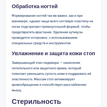
Обработка ногтей
Формирование ногтей так же важно, как и при
маникюре, однако чаще всего ногтевую пластину на
ногах подстригают прямоугольной формой, чтобы
предотвратить врастание. Удаление кутикулы
проводится осторожно, с использованием
специальных средств и инструментов.
Увлажнение и защита кожи стоп
Завершающий этап педикюра — нанесение
питательного или защитного крема, который
помогает уменьшить сухость кожи и поддержать её
эластичность. Массаж стоп активизирует
кровообращение и способствует расслаблению
мышц.
Стерильность