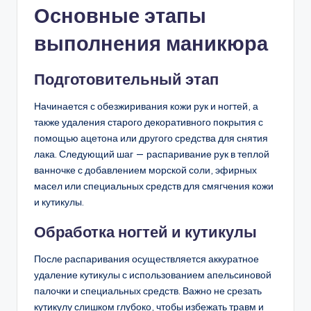
Основные этапы
выполнения маникюра
Подготовительный этап
Начинается с обезжиривания кожи рук и ногтей, а
также удаления старого декоративного покрытия с
помощью ацетона или другого средства для снятия
лака. Следующий шаг — распаривание рук в теплой
ванночке с добавлением морской соли, эфирных
масел или специальных средств для смягчения кожи
и кутикулы.
Обработка ногтей и кутикулы
После распаривания осуществляется аккуратное
удаление кутикулы с использованием апельсиновой
палочки и специальных средств. Важно не срезать
кутикулу слишком глубоко, чтобы избежать травм и