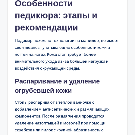
Особенности
педикюра: этапы и
рекомендации
Педикюр похож по технологии на маникюр, но имеет
свои нюансы, учитывающие особенности кожи и
ногтей на ногах. Кожа стоп требует более
внимательного ухода из-за большей нагрузки и
воздействия окружающей среды.
Распаривание и удаление
огрубевшей кожи
Стопы распаривают в теплой ванночке с
добавлением антисептических и размягчающих
компонентов. После размягчения проводится
удаление натоптышей и мозолей при помощи
скребков или пилок с крупной абразивностью.