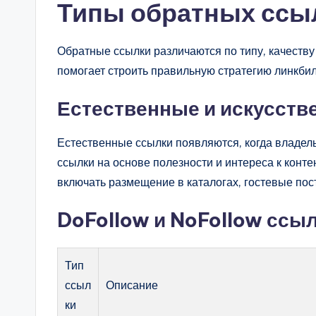
Типы обратных ссыл
Обратные ссылки различаются по типу, качеству
помогает строить правильную стратегию линкбил
Естественные и искусств
Естественные ссылки появляются, когда владел
ссылки на основе полезности и интереса к конт
включать размещение в каталогах, гостевые пос
DoFollow и NoFollow ссы
Тип
ссыл
Описание
ки