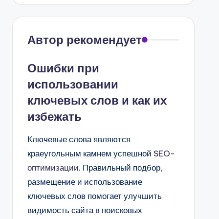
Автор рекомендует
Ошибки при
использовании
ключевых слов и как их
избежать
Ключевые слова являются
краеугольным камнем успешной
SEO-
оптимизации
. Правильный подбор,
размещение и использование
ключевых слов помогает улучшить
видимость сайта в поисковых