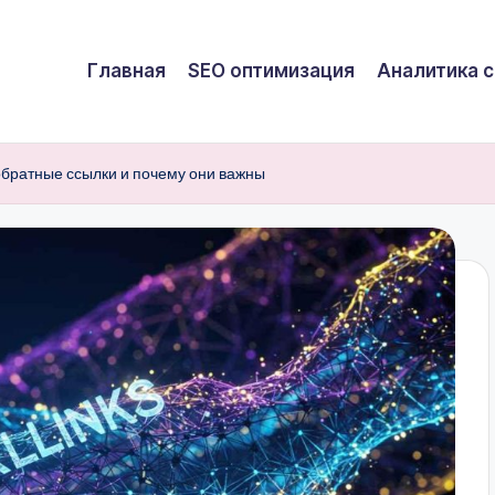
Главная
SEO оптимизация
Аналитика с
обратные ссылки и почему они важны