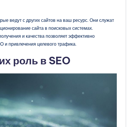
рые ведут с других сайтов на ваш ресурс. Они служат
ционирование сайта в поисковых системах.
получения и качества позволяет эффективно
EO и привлечения целевого трафика.
их роль в SEO