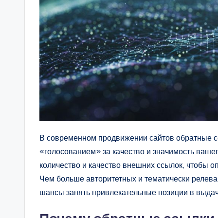
В современном продвижении сайтов обратные с
«голосованием» за качество и значимость ваше
количество и качество внешних ссылок, чтобы о
Чем больше авторитетных и тематически релева
шансы занять привлекательные позиции в выдач