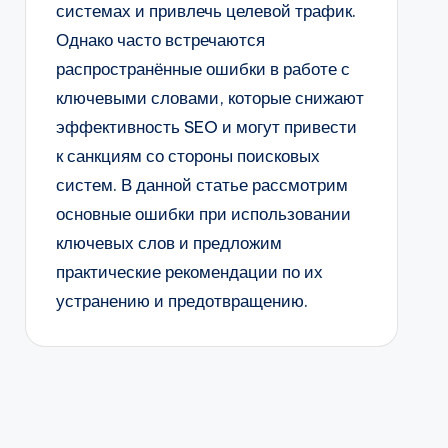
системах и привлечь целевой трафик.
Однако часто встречаются
распространённые ошибки в работе с
ключевыми словами, которые снижают
эффективность SEO и могут привести
к санкциям со стороны поисковых
систем. В данной статье рассмотрим
основные ошибки при использовании
ключевых слов и предложим
практические рекомендации по их
устранению и предотвращению.