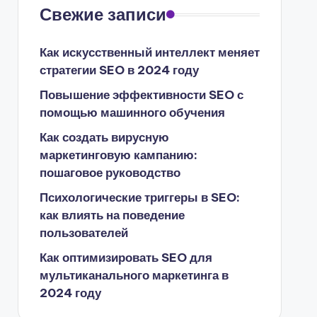
Свежие записи
Как искусственный интеллект меняет
стратегии SEO в 2024 году
Повышение эффективности SEO с
помощью машинного обучения
Как создать вирусную
маркетинговую кампанию:
пошаговое руководство
Психологические триггеры в SEO:
как влиять на поведение
пользователей
Как оптимизировать SEO для
мультиканального маркетинга в
2024 году